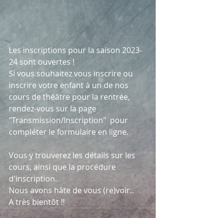
Les inscriptions pour la saison 2023-
24 sont ouvertes !
Si vous souhaitez vous inscrire ou 
inscrire votre enfant à un de nos 
cours de théâtre pour la rentrée, 
rendez-vous sur la page  
"Transmission/Inscription"  pour 
compléter le formulaire en ligne.
Vous y trouverez les détails sur les 
cours, ainsi que la procédure 
d'inscription.
Nous avons hâte de vous (re)voir..
A très bientôt !!