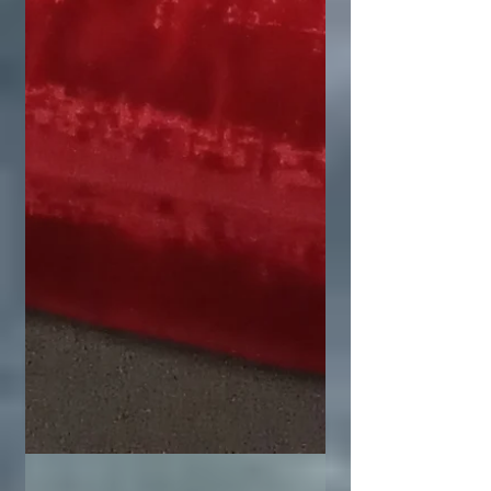
Archives