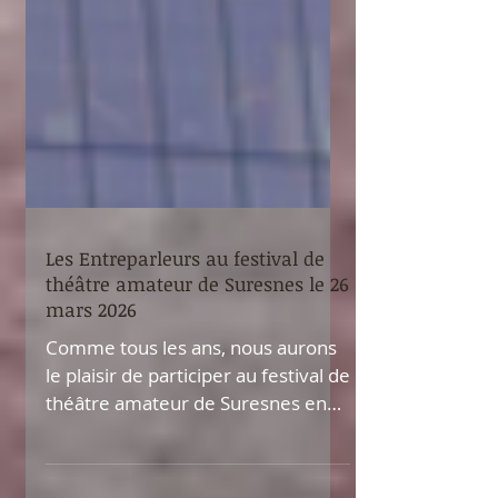
Les Entreparleurs au festival de
théâtre amateur de Suresnes le 26
mars 2026
Comme tous les ans, nous aurons
le plaisir de participer au festival de